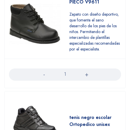
PIECO V9611
Zapato con diseño deportivo,
que fomenta el sano
desarrollo de los pies de los
niños. Permitiendo el
intercambio de plantillas
especializadas recomendadas
por el especialista.
Cantidad
tenis negro escolar
Ortopedico unisex