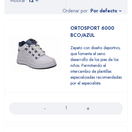
Mostrar
12
Por defecto
Ordenar por
ORTOSPORT 6000
BCO/AZUL
Zapato con diseño deportivo,
que fomenta el sano
desarrollo de los pies de los
niños. Permitiendo el
intercambio de plantillas
especializadas recomendadas
por el especialista.
Cantidad