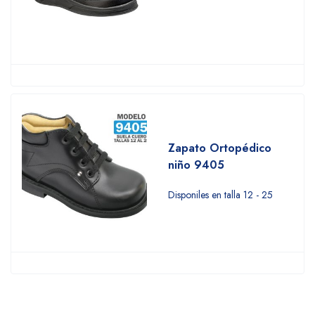
Zapato Ortopédico
niño 9405
Disponiles en talla 12 - 25