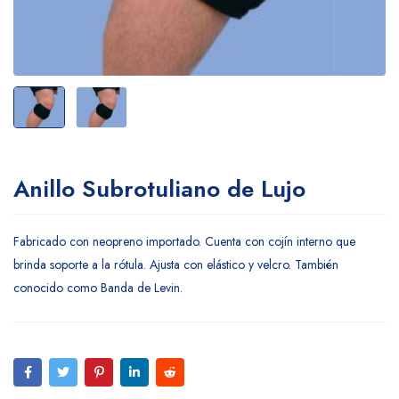
Anillo Subrotuliano de Lujo
Fabricado con neopreno importado. Cuenta con cojín interno que
brinda soporte a la rótula. Ajusta con elástico y velcro. También
conocido como Banda de Levin.