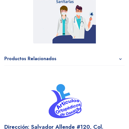
Productos Relacionados
Dirección: Salvador Allende #120,
Col.