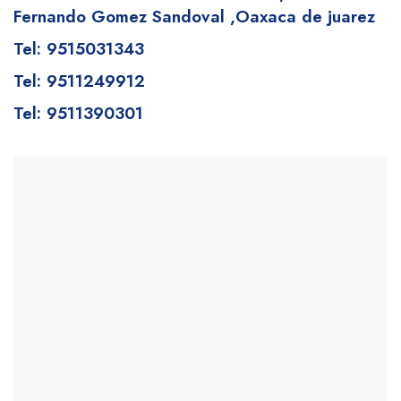
Fernando Gomez Sandoval
,Oaxaca de juarez
Tel: 9515031343
Tel: 9511249912
Tel: 9511390301