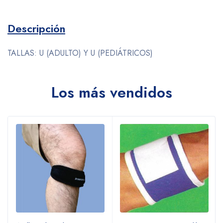
Descripción
TALLAS: U (ADULTO) Y U (PEDIÁTRICOS)
Los más vendidos