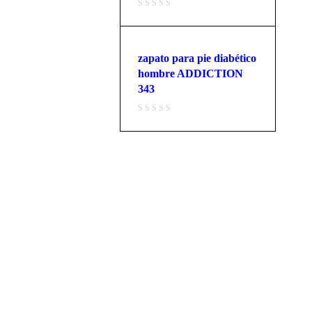
zapato para pie diabético
hombre ADDICTION
343