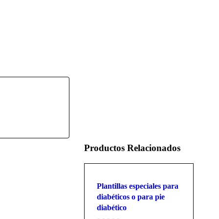
Productos Relacionados
Plantillas especiales para
diabéticos o para pie
diabético