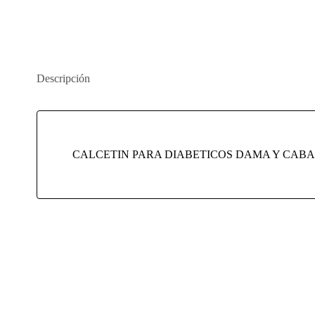
Descripción
CALCETIN PARA DIABETICOS DAMA Y CABA