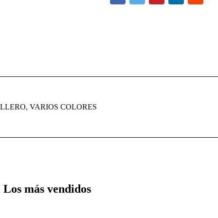
LLERO, VARIOS COLORES
Los más vendidos