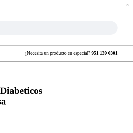
¿Necesita un producto en especial?
951 139 0301
 Diabeticos
sa