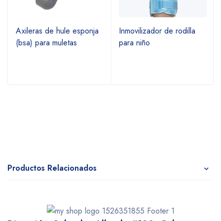
Axileras de hule esponja
Inmovilizador de rodilla
(bsa) para muletas
para niño
Productos Relacionados