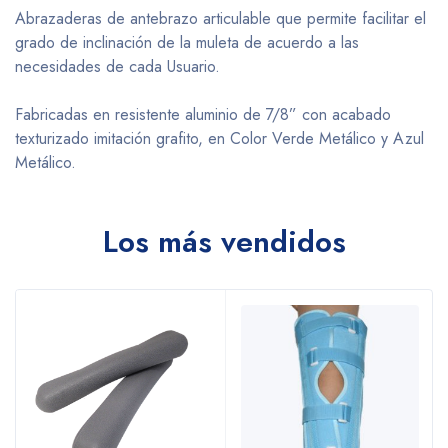
Abrazaderas de antebrazo articulable que permite facilitar el
grado de inclinación de la muleta de acuerdo a las
necesidades de cada Usuario.
Fabricadas en resistente aluminio de 7/8” con acabado
texturizado imitación grafito, en Color Verde Metálico y Azul
Metálico.
Los más vendidos