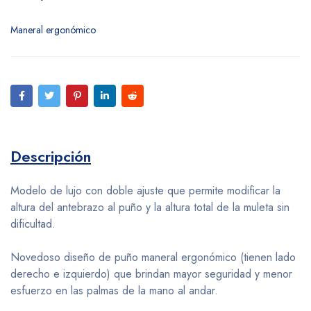
Maneral ergonómico
Descripción
Modelo de lujo con doble ajuste que permite modificar la
altura del antebrazo al puño y la altura total de la muleta sin
dificultad.
Novedoso diseño de puño maneral ergonómico (tienen lado
derecho e izquierdo) que brindan mayor seguridad y menor
esfuerzo en las palmas de la mano al andar.