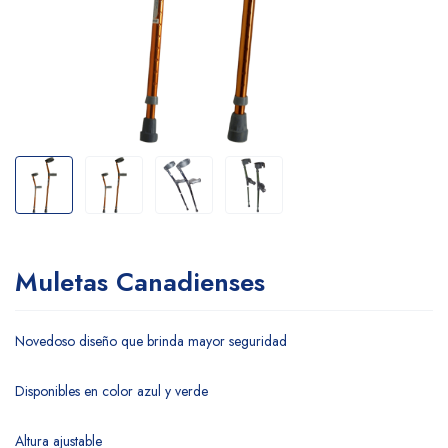
Muletas Canadienses
Novedoso diseño que brinda mayor seguridad
Disponibles en color azul y verde
Altura ajustable