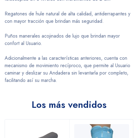
Regatones de hule natural de alta calidad, antiderrapantes y
con mayor tracción que brindan más seguridad.
Puños manerales acojinados de lujo que brindan mayor
confort al Usuario.
Adicionalmente a las características anteriores, cuenta con
mecanismo de movimiento recíproco, que permite al Usuario
caminar y deslizar su Andadera sin levantarla por completo,
facilitando así su marcha.
Los más vendidos