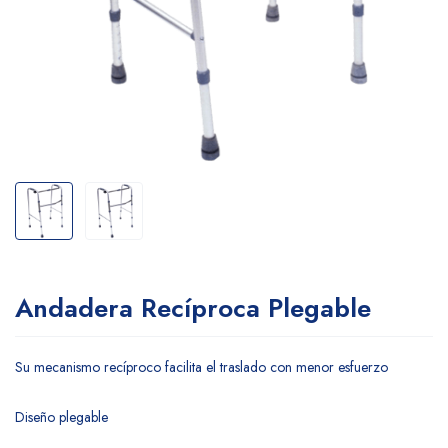
Andadera Recíproca Plegable
Su mecanismo recíproco facilita el traslado con menor esfuerzo
Diseño plegable