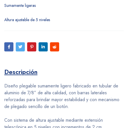
Sumamente ligeras
Altura ajustable de 5 niveles
Descripción
Diseño plegable sumamente ligero fabricado en tubular de
aluminio de 7/8” de alta calidad, con barras laterales
reforzadas para brindar mayor estabilidad y con mecanismo
de plegado sencillo de un botón.
Con sistema de altura ajustable mediante extensión
telescópica en 5 niveles con incrementos de 2 cm.