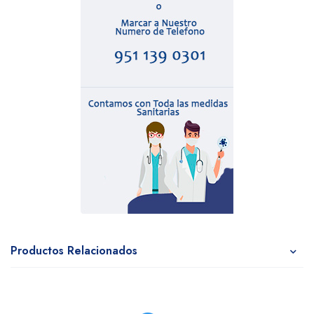
Productos Relacionados