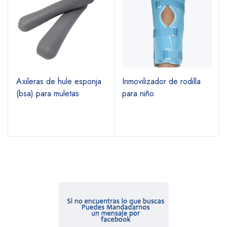
Axileras de hule esponja
Inmovilizador de rodilla
(bsa) para muletas
para niño