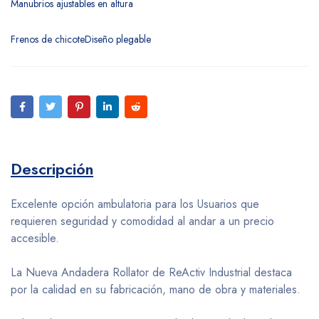
Manubrios ajustables en altura
Frenos de chicoteDiseño plegable
Descripción
Excelente opción ambulatoria para los Usuarios que
requieren seguridad y comodidad al andar a un precio
accesible.
La Nueva Andadera Rollator de ReActiv Industrial destaca
por la calidad en su fabricación, mano de obra y materiales.