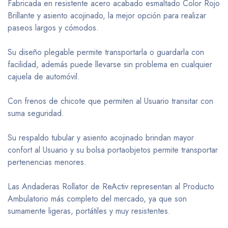
Fabricada en resistente acero acabado esmaltado Color Rojo
Brillante y asiento acojinado, la mejor opción para realizar
paseos largos y cómodos.
Su diseño plegable permite transportarla o guardarla con
facilidad, además puede llevarse sin problema en cualquier
cajuela de automóvil.
Con frenos de chicote que permiten al Usuario transitar con
suma seguridad.
Su respaldo tubular y asiento acojinado brindan mayor
confort al Usuario y su bolsa portaobjetos permite transportar
pertenencias menores.
Las Andaderas Rollator de ReActiv representan al Producto
Ambulatorio más completo del mercado, ya que son
sumamente ligeras, portátiles y muy resistentes.