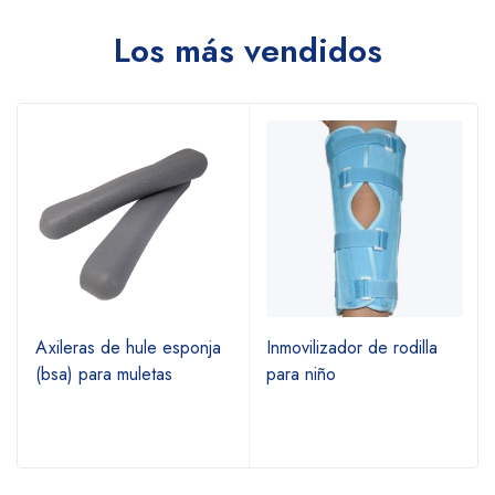
Los más vendidos
Axileras de hule esponja
Inmovilizador de rodilla
(bsa) para muletas
para niño