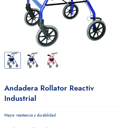
Andadera Rollator Reactiv
Industrial
Mayor resistencia y durabilidad