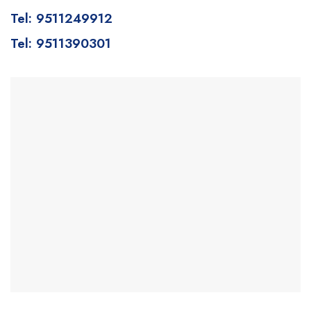
Tel: 9511249912
Tel: 9511390301