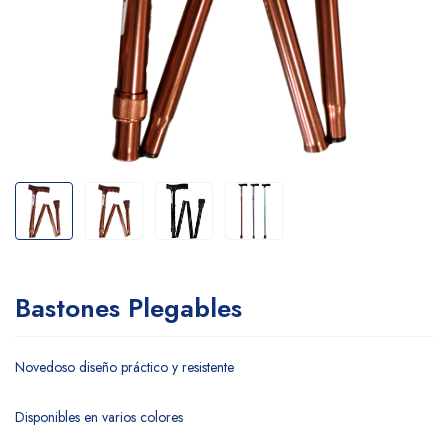
Bastones Plegables
Novedoso diseño práctico y resistente
Disponibles en varios colores