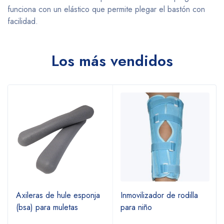
funciona con un elástico que permite plegar el bastón con
facilidad.
Los más vendidos
Axileras de hule esponja
Inmovilizador de rodilla
(bsa) para muletas
para niño