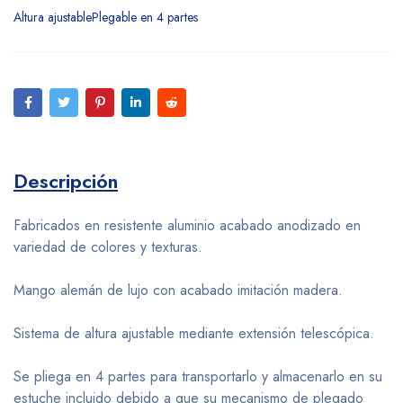
Altura ajustablePlegable en 4 partes
Descripción
Fabricados en resistente aluminio acabado anodizado en
variedad de colores y texturas.
Mango alemán de lujo con acabado imitación madera.
Sistema de altura ajustable mediante extensión telescópica.
Se pliega en 4 partes para transportarlo y almacenarlo en su
estuche incluido debido a que su mecanismo de plegado