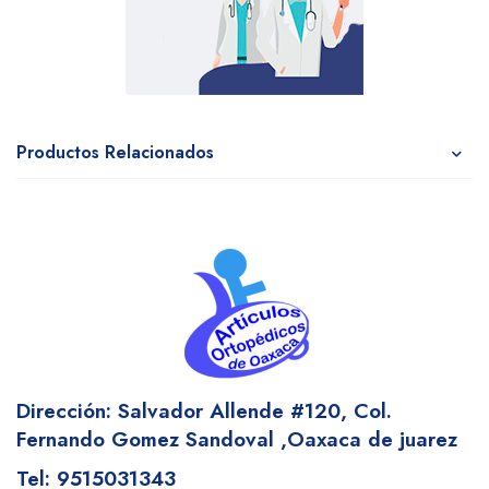
Productos Relacionados
Dirección: Salvador Allende #120,
Col.
Fernando Gomez Sandoval
,Oaxaca de juarez
Tel: 9515031343