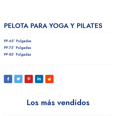
PELOTA PARA YOGA Y PILATES
PP-65″ Pulgadas
PP-75″ Pulgadas
PP-85″ Pulgadas
Los más vendidos