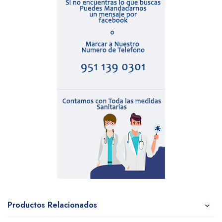
Productos Relacionados