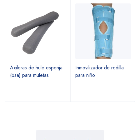
Axileras de hule esponja
Inmovilizador de rodilla
(bsa) para muletas
para niño