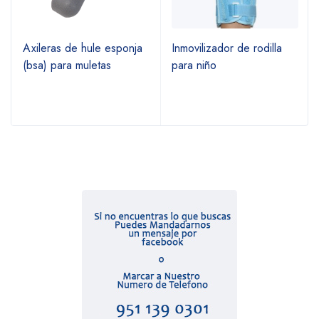
Axileras de hule esponja
Inmovilizador de rodilla
(bsa) para muletas
para niño