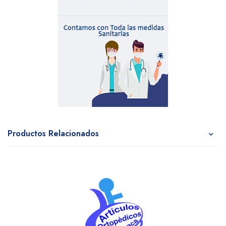
Productos Relacionados